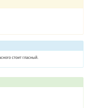
ласного стоит гласный.